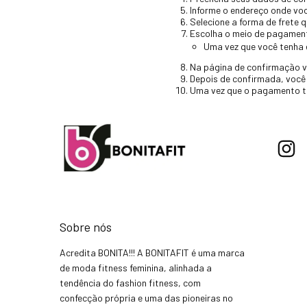
Informe o endereço onde vo
Selecione a forma de frete q
Escolha o meio de pagamen
Uma vez que você tenha 
Na página de confirmação v
Depois de confirmada, você
Uma vez que o pagamento te
Sobre nós
Acredita BONITA!!! A BONITAFIT é uma marca
de moda fitness feminina, alinhada a
tendência do fashion fitness, com
confecção própria e uma das pioneiras no