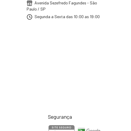
Avenida Sezefredo Fagundes - São
Paulo / SP
Segunda a Sexta das 10:00 as 19:00
Segurança