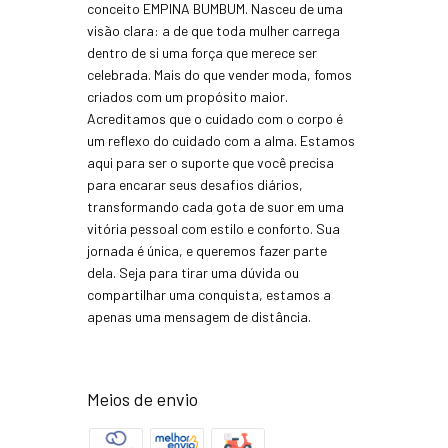
conceito EMPINA BUMBUM. Nasceu de uma
visão clara: a de que toda mulher carrega
dentro de si uma força que merece ser
celebrada. Mais do que vender moda, fomos
criados com um propósito maior.
Acreditamos que o cuidado com o corpo é
um reflexo do cuidado com a alma. Estamos
aqui para ser o suporte que você precisa
para encarar seus desafios diários,
transformando cada gota de suor em uma
vitória pessoal com estilo e conforto. Sua
jornada é única, e queremos fazer parte
dela. Seja para tirar uma dúvida ou
compartilhar uma conquista, estamos a
apenas uma mensagem de distância.
Meios de envio