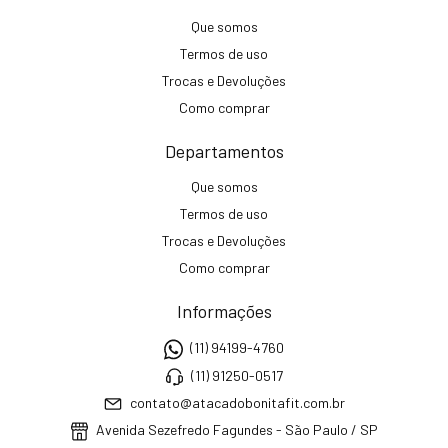
Que somos
Termos de uso
Trocas e Devoluções
Como comprar
Departamentos
Que somos
Termos de uso
Trocas e Devoluções
Como comprar
Informações
(11) 94199-4760
(11) 91250-0517
contato@atacadobonitafit.com.br
Avenida Sezefredo Fagundes - São Paulo / SP