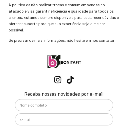
A política de não realizar trocas é comum em vendas no
atacado e visa garantir eficiência e qualidade para todos os
clientes. Estamos sempre disponíveis para esclarecer dúvidas e
oferecer suporte para que sua experiência seja a melhor
possível.
Se precisar de mais informações, não hesite em nos contatar!
Receba nossas novidades por e-mail