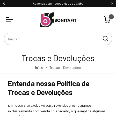
Revenda sem necessidade de CNPJ
0
Trocas e Devoluções
Início
Trocas e Devoluções
Entenda nossa Política de
Trocas e Devoluções
Em nosso site exclusivo para revendedores, atuamos
exclusivamente com venda no atacado, o que implica algumas