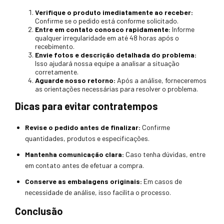
Verifique o produto imediatamente ao receber:
Confirme se o pedido está conforme solicitado.
Entre em contato conosco rapidamente:
Informe
qualquer irregularidade em até 48 horas após o
recebimento.
Envie fotos e descrição detalhada do problema:
Isso ajudará nossa equipe a analisar a situação
corretamente.
Aguarde nosso retorno:
Após a análise, forneceremos
as orientações necessárias para resolver o problema.
Dicas para evitar contratempos
Revise o pedido antes de finalizar:
Confirme
quantidades, produtos e especificações.
Mantenha comunicação clara:
Caso tenha dúvidas, entre
em contato antes de efetuar a compra.
Conserve as embalagens originais:
Em casos de
necessidade de análise, isso facilita o processo.
Conclusão