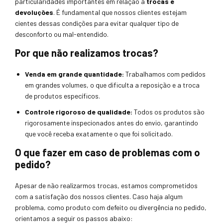
particularidades importantes em relação à
trocas e
devoluções
. É fundamental que nossos clientes estejam
cientes dessas condições para evitar qualquer tipo de
desconforto ou mal-entendido.
Por que não realizamos trocas?
Venda em grande quantidade:
Trabalhamos com pedidos
em grandes volumes, o que dificulta a reposição e a troca
de produtos específicos.
Controle rigoroso de qualidade:
Todos os produtos são
rigorosamente inspecionados antes do envio, garantindo
que você receba exatamente o que foi solicitado.
O que fazer em caso de problemas com o
pedido?
Apesar de não realizarmos trocas, estamos comprometidos
com a satisfação dos nossos clientes. Caso haja algum
problema, como produto com defeito ou divergência no pedido,
orientamos a seguir os passos abaixo: