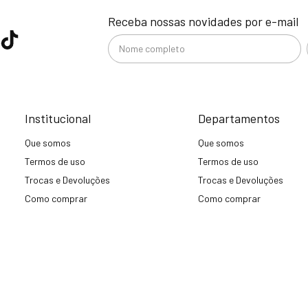
Receba nossas novidades por e-mail
Institucional
Departamentos
Que somos
Que somos
Termos de uso
Termos de uso
Trocas e Devoluções
Trocas e Devoluções
Como comprar
Como comprar