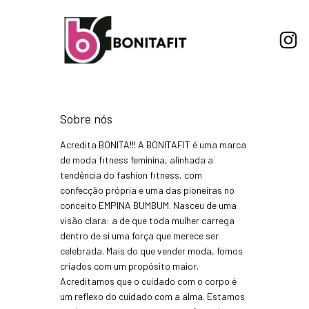
Sobre nós
Acredita BONITA!!! A BONITAFIT é uma marca
de moda fitness feminina, alinhada a
tendência do fashion fitness, com
confecção própria e uma das pioneiras no
conceito EMPINA BUMBUM. Nasceu de uma
visão clara: a de que toda mulher carrega
dentro de si uma força que merece ser
celebrada. Mais do que vender moda, fomos
criados com um propósito maior.
Acreditamos que o cuidado com o corpo é
um reflexo do cuidado com a alma. Estamos