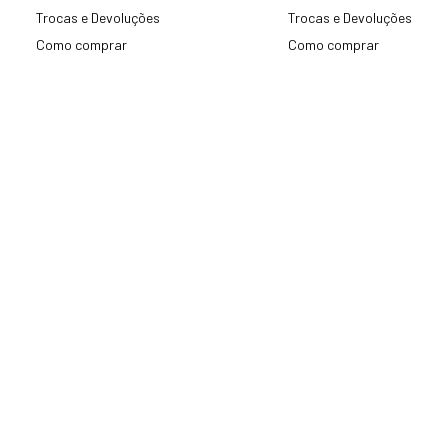
Trocas e Devoluções
Trocas e Devoluções
Como comprar
Como comprar