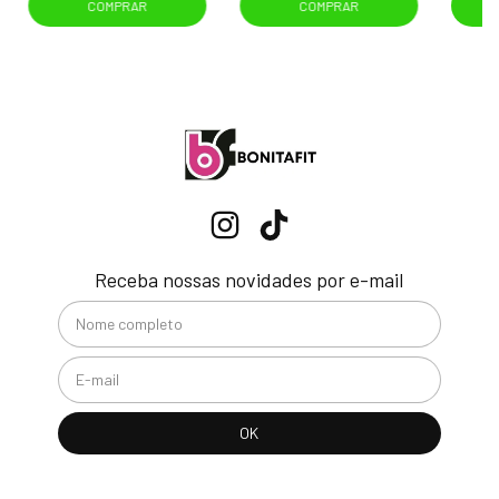
COMPRAR
COMPRAR
Receba nossas novidades por e-mail