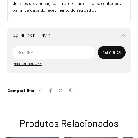
defeitos de fabricação, em até 7 dias corridos, contados a
partir da data do recebimento do seu pedido.
MEIOS DE ENVIO
Alterar CEP
CALCULAR
Não sei meu CEP
Compartilhar
Produtos Relacionados