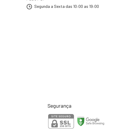
Segunda a Sexta das 10:00 as 19:00
Segurança