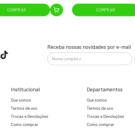
COMPRAR
COMPRAR
Receba nossas novidades por e-mail
Institucional
Departamentos
Que somos
Que somos
Termos de uso
Termos de uso
Trocas e Devoluções
Trocas e Devoluções
Como comprar
Como comprar