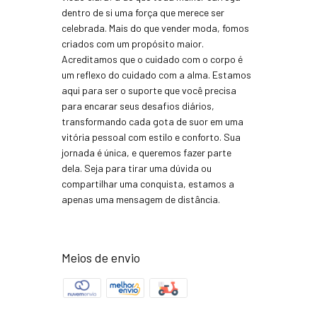
dentro de si uma força que merece ser
celebrada. Mais do que vender moda, fomos
criados com um propósito maior.
Acreditamos que o cuidado com o corpo é
um reflexo do cuidado com a alma. Estamos
aqui para ser o suporte que você precisa
para encarar seus desafios diários,
transformando cada gota de suor em uma
vitória pessoal com estilo e conforto. Sua
jornada é única, e queremos fazer parte
dela. Seja para tirar uma dúvida ou
compartilhar uma conquista, estamos a
apenas uma mensagem de distância.
Meios de envio