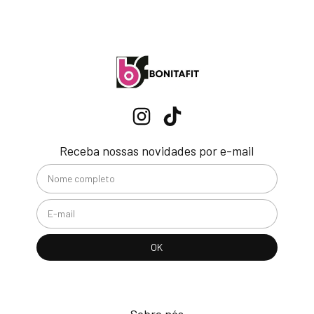
Receba nossas novidades por e-mail
Sobre nós