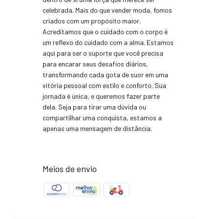
celebrada. Mais do que vender moda, fomos
criados com um propósito maior.
Acreditamos que o cuidado com o corpo é
um reflexo do cuidado com a alma. Estamos
aqui para ser o suporte que você precisa
para encarar seus desafios diários,
transformando cada gota de suor em uma
vitória pessoal com estilo e conforto. Sua
jornada é única, e queremos fazer parte
dela. Seja para tirar uma dúvida ou
compartilhar uma conquista, estamos a
apenas uma mensagem de distância.
Meios de envio