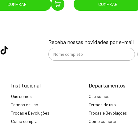
COMPRAR
COMPRAR
Receba nossas novidades por e-mail
Institucional
Departamentos
Que somos
Que somos
Termos de uso
Termos de uso
Trocas e Devoluções
Trocas e Devoluções
Como comprar
Como comprar