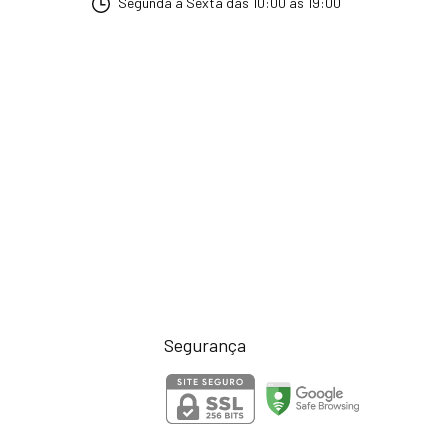
Segunda a Sexta das 10:00 as 19:00
Segurança