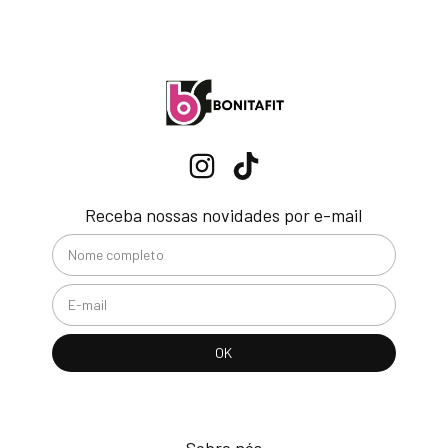
Receba nossas novidades por e-mail
Sobre nós