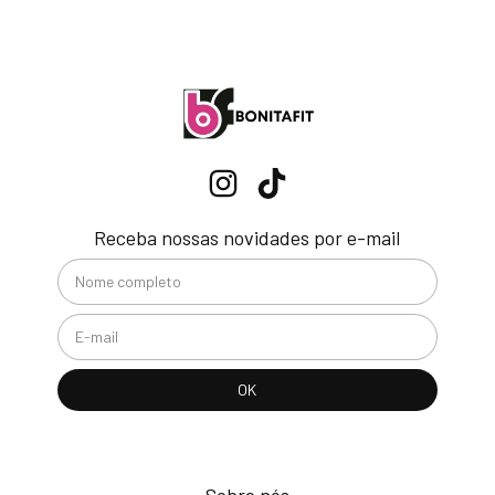
Receba nossas novidades por e-mail
Sobre nós