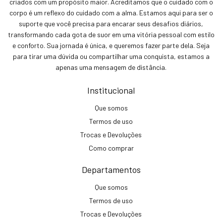
criados com um propósito maior. Acreditamos que o cuidado com o
corpo é um reflexo do cuidado com a alma. Estamos aqui para ser o
suporte que você precisa para encarar seus desafios diários,
transformando cada gota de suor em uma vitória pessoal com estilo
e conforto. Sua jornada é única, e queremos fazer parte dela. Seja
para tirar uma dúvida ou compartilhar uma conquista, estamos a
apenas uma mensagem de distância.
Institucional
Que somos
Termos de uso
Trocas e Devoluções
Como comprar
Departamentos
Que somos
Termos de uso
Trocas e Devoluções