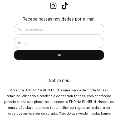
Receba nossas novidades por e-mail
Sobre nós
Acredita BONITA!!! A BONITAFIT é uma marca de moda fitness
feminina, alinhada a tendência do fashion fitness, com confecção
própria e uma das pioneiras no conceito EMPINA BUMBUM. Nasceu de
uma visão clara: a de que toda mulher carrega dentro de si uma
força que merece ser celebrada. Mais do que vender moda, fomos