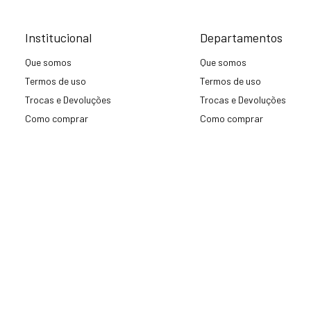
Institucional
Departamentos
Que somos
Que somos
Termos de uso
Termos de uso
Trocas e Devoluções
Trocas e Devoluções
Como comprar
Como comprar