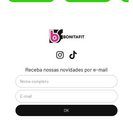
Receba nossas novidades por e-mail