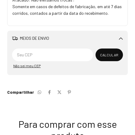
Somente em casos de defeitos de fabricação, em até 7 dias
corridos, contados a partir da data do recebimento.
MEIOS DE ENVIO
Alterar CEP
CALCULAR
Não sei meu CEP
Compartilhar
Para comprar com esse