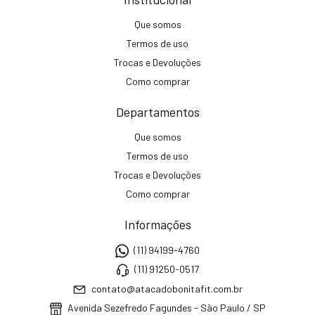
Que somos
Termos de uso
Trocas e Devoluções
Como comprar
Departamentos
Que somos
Termos de uso
Trocas e Devoluções
Como comprar
Informações
(11) 94199-4760
(11) 91250-0517
contato@atacadobonitafit.com.br
Avenida Sezefredo Fagundes - São Paulo / SP