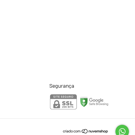
Segurança