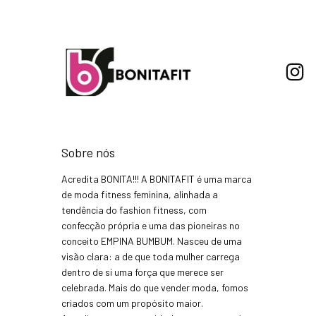
Sobre nós
Acredita BONITA!!! A BONITAFIT é uma marca
de moda fitness feminina, alinhada a
tendência do fashion fitness, com
confecção própria e uma das pioneiras no
conceito EMPINA BUMBUM. Nasceu de uma
visão clara: a de que toda mulher carrega
dentro de si uma força que merece ser
celebrada. Mais do que vender moda, fomos
criados com um propósito maior.