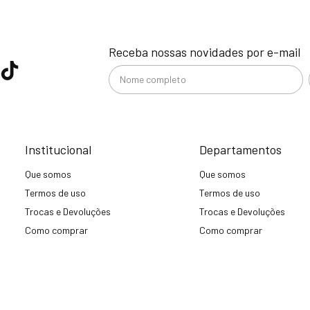
Receba nossas novidades por e-mail
Institucional
Departamentos
Que somos
Que somos
Termos de uso
Termos de uso
Trocas e Devoluções
Trocas e Devoluções
Como comprar
Como comprar