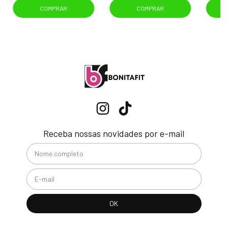
COMPRAR
COMPRAR
Receba nossas novidades por e-mail