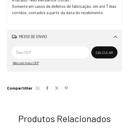
Somente em casos de defeitos de fabricação, em até 7 dias
corridos, contados a partir da data do recebimento.
MEIOS DE ENVIO
Alterar CEP
CALCULAR
Não sei meu CEP
Compartilhar
Produtos Relacionados