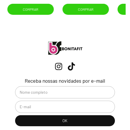
COMPRAR
COMPRAR
Receba nossas novidades por e-mail