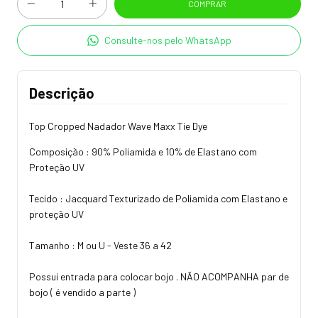
Consulte-nos pelo WhatsApp
Descrição
Top Cropped Nadador Wave Maxx Tie Dye
Composição : 90% Poliamida e 10% de Elastano com
Proteção UV
Tecido : Jacquard Texturizado de Poliamida com Elastano e
proteção UV
Tamanho : M ou U - Veste 36 a 42
Possui entrada para colocar bojo . NÃO ACOMPANHA par de
bojo ( é vendido a parte )