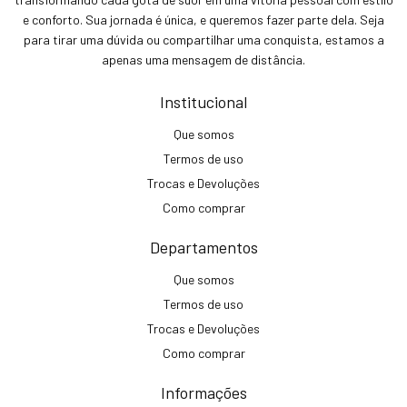
e conforto. Sua jornada é única, e queremos fazer parte dela. Seja
para tirar uma dúvida ou compartilhar uma conquista, estamos a
apenas uma mensagem de distância.
Institucional
Que somos
Termos de uso
Trocas e Devoluções
Como comprar
Departamentos
Que somos
Termos de uso
Trocas e Devoluções
Como comprar
Informações