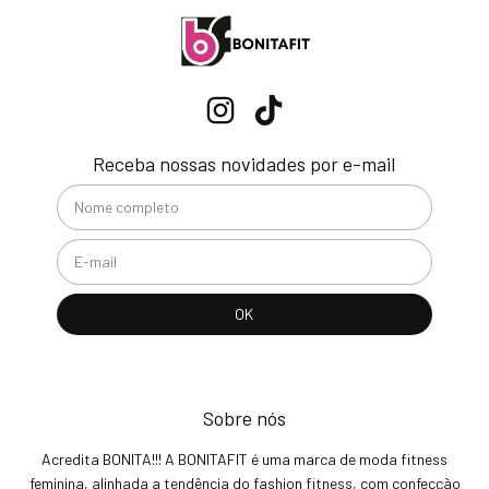
Receba nossas novidades por e-mail
Sobre nós
Acredita BONITA!!! A BONITAFIT é uma marca de moda fitness
feminina, alinhada a tendência do fashion fitness, com confecção