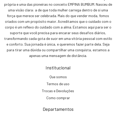
própria e uma das pioneiras no conceito EMPINA BUMBUM. Nasceu de
uma visão clara: a de que toda mulher carrega dentro de si uma
força que merece ser celebrada. Mais do que vender moda, fomos
criados com um propósito maior. Acreditamos que o cuidado com o
corpo é um reflexo do cuidado com a alma. Estamos aqui para ser o
suporte que você precisa para encarar seus desafios diários,
transformando cada gota de suor em uma vitória pessoal com estilo
e conforto. Sua jornada é única, e queremos fazer parte dela. Seja
para tirar uma dúvida ou compartilhar uma conquista, estamos a
apenas uma mensagem de distância.
Institucional
Que somos
Termos de uso
Trocas e Devoluções
Como comprar
Departamentos