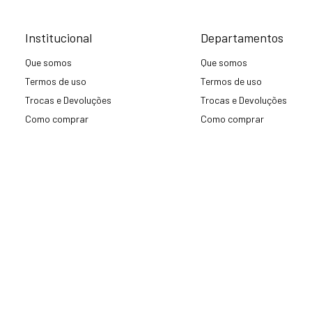
Institucional
Departamentos
Que somos
Que somos
Termos de uso
Termos de uso
Trocas e Devoluções
Trocas e Devoluções
Como comprar
Como comprar